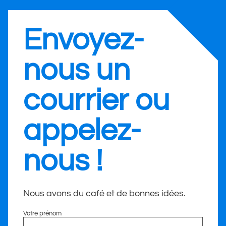
Envoyez-
nous un
courrier ou
appelez-
nous !
Nous avons du café et de bonnes idées.
Votre prénom