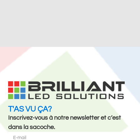
T'AS VU ÇA?
Inscrivez-vous à notre newsletter et c’est
dans la sacoche.