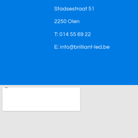
Stadsestraat 51
2250 Olen
T: 014 55 69 22
E: info@brilliant-led.be