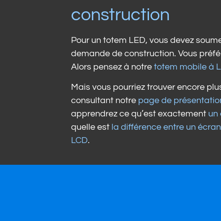
construction
Pour un totem LED, vous devez soume
demande de construction. Vous préfér
Alors pensez à notre
totem mobile à 
Mais vous pourriez trouver encore plus
consultant notre
page de présentatio
apprendrez ce qu’est exactement
un
quelle est
la différence entre un écra
LCD
.