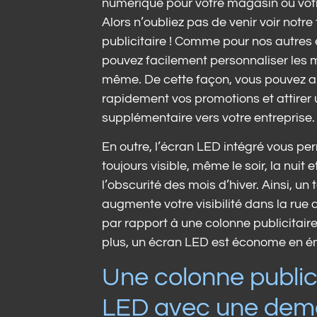
numérique pour votre magasin ou votr
Alors n’oubliez pas de venir voir notre
publicitaire ! Comme pour nos autres
pouvez facilement personnaliser les
même. De cette façon, vous pouvez 
rapidement vos promotions et attirer u
supplémentaire vers votre entreprise.
En outre, l’écran LED intégré vous pe
toujours visible, même le soir, la nuit 
l’obscurité des mois d’hiver. Ainsi, u
augmente votre visibilité dans la rue 
par rapport à une colonne publicitaire
plus, un écran LED est économe en én
Une colonne publici
LED avec une dem