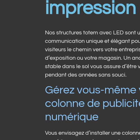
impression
Nos structures totem avec LED sont u
communication unique et élégant pou
visiteurs le chemin vers votre entrepris
d’exposition ou votre magasin. Un anc
stable dans le sol vous assure d’être 
pendant des années sans souci.
Gérez vous-même 
colonne de publicit
numérique
Vous envisagez d’installer une colonne