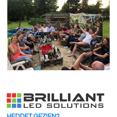
HEDDET GEZIEN?