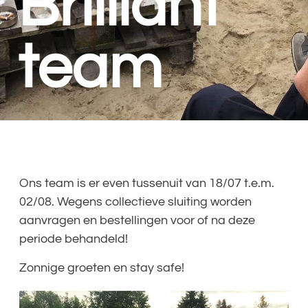
Brilliant
team
Ons team is er even tussenuit van 18/07 t.e.m.
02/08. Wegens collectieve sluiting worden
aanvragen en bestellingen voor of na deze
periode behandeld!
Zonnige groeten en stay safe!