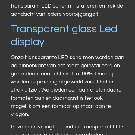
transparant LED scherm installeren en trek de
aandacht van iedere voorbijganger!
Transparent glass Led
display
Onze transparante LED schermen worden aan
de binnenkant van het raam geïnstalleerd en
garanderen een lichtinval tot 90%. Daarbij
worden ze prachtig afgewerkt zodat het er
strak uitziet. We bieden een aantal standaard
formaten aan en daarnaast is het ook
mogelijk om een formaat op maat aan te
vragen.
Bovendien vraagt een indoor transparant LED
scherm geen goedkeuring van steden of