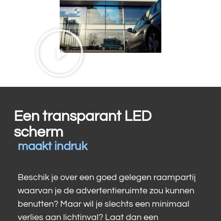
Een transparant LED
scherm
maakt indruk
Beschik je over een goed gelegen raampartij
waarvan je de advertentieruimte zou kunnen
benutten? Maar wil je slechts een minimaal
verlies aan lichtinval? Laat dan een