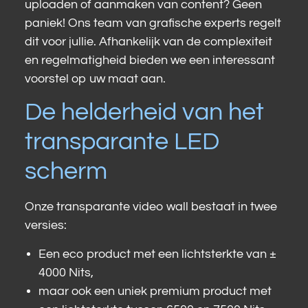
uploaden of aanmaken van content? Geen
paniek! Ons team van grafische experts regelt
dit voor jullie. Afhankelijk van de complexiteit
en regelmatigheid bieden we een interessant
voorstel op uw maat aan.
De helderheid van het
transparante LED
scherm
Onze transparante video wall bestaat in twee
versies:
Een eco product met een lichtsterkte van
±
4000 Nits,
maar ook een uniek premium product met