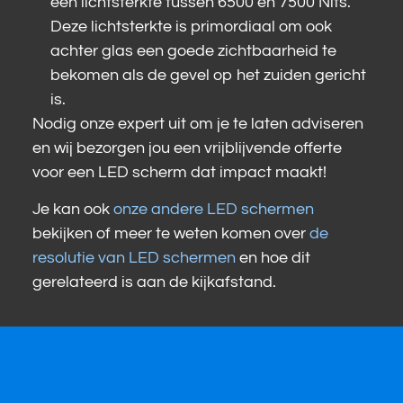
een lichtsterkte tussen 6500 en 7500 Nits.
Deze lichtsterkte is primordiaal om ook
achter glas een goede zichtbaarheid te
bekomen als de gevel op het zuiden gericht
is.
Nodig onze expert uit om je te laten adviseren
en wij bezorgen jou een vrijblijvende offerte
voor een LED scherm dat impact maakt!
Je kan ook
onze andere LED schermen
bekijken of meer te weten komen over
de
resolutie van LED schermen
en hoe dit
gerelateerd is aan de kijkafstand.