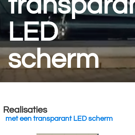
transpara
LED
scherm
Realisaties
met een transparant LED scherm