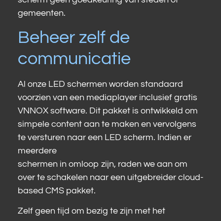
gemeenten.
Beheer zelf de
communicatie
Al onze LED schermen worden standaard
voorzien van een mediaplayer inclusief gratis
VNNOX software. Dit pakket is ontwikkeld om
simpele content aan te maken en vervolgens
te versturen naar een LED scherm. Indien er
meerdere
schermen in omloop zijn, raden we aan om
over te schakelen naar een uitgebreider cloud-
based CMS pakket.
Zelf geen tijd om bezig te zijn met het