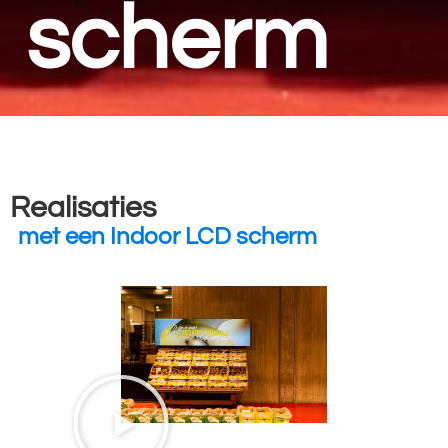
scherm
Realisaties
met een Indoor LCD scherm