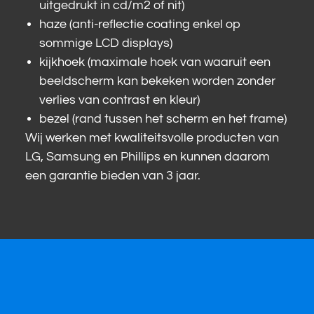
uitgedrukt in cd/m2 of nit)
haze (anti-reflectie coating enkel op
sommige LCD displays)
kijkhoek (maximale hoek van waaruit een
beeldscherm kan bekeken worden zonder
verlies van contrast en kleur)
bezel (rand tussen het scherm en het frame)
Wij werken met kwaliteitsvolle producten van
LG, Samsung en Phillips en kunnen daarom
een garantie bieden van 3 jaar.