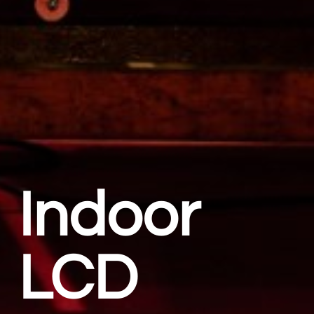
Indoor
LCD