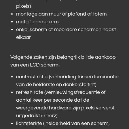
pixels)
montage aan muur of plafond of totem
met of zonder arm
enkel scherm of meerdere schermen naast
elkaar
Volgende zaken zijn belangrijk bij de aankoop
van een LCD scherm:
contrast ratio (verhouding tussen luminantie
van de helderste en donkerste tint)
refresh rate (vernieuwingsfrequentie of
aantal keer per seconde dat de
weergevende hardware zijn pixels ververst,
uitgedrukt in herz)
lichtsterkte ( helderheid van een scherm,