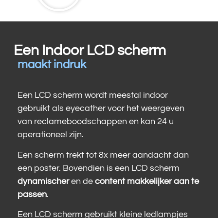
Een Indoor LCD scherm
maakt indruk
Een LCD scherm wordt meestal indoor
gebruikt als eyecather voor het weergeven
van reclameboodschappen en kan 24 u
operationeel zijn.
Een scherm trekt tot 8x meer aandacht dan
een poster. Bovendien is een LCD scherm
dynamischer
en de
content makkelijker aan te
passen
.
Een LCD scherm gebruikt kleine ledlampjes