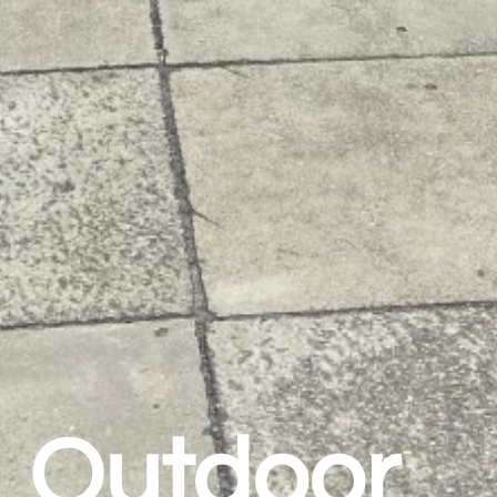
Outdoor