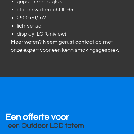
gepolariseerd glas
stof en waterdicht IP 65
2500 cd/m2
lichtsensor
display: LG (Uniview)
Meer weten? Neem gerust contact op met
onze expert voor een kennismakingsgesprek.
Een offerte voor
een Outdoor LCD totem