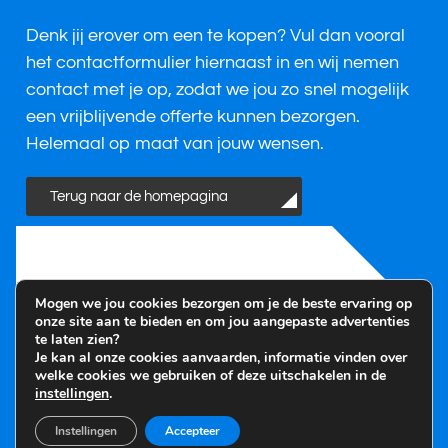
Denk jij erover om een te kopen? Vul dan vooral
het contactformulier hiernaast in en wij nemen
contact met je op, zodat we jou zo snel mogelijk
een vrijblijvende offerte kunnen bezorgen.
Helemaal op maat van jouw wensen.
Terug naar de homepagina
Mogen we jou cookies bezorgen om je de beste ervaring op
Je voornaam
onze site aan te bieden en om jou aangepaste advertenties
te laten zien?
Je kan al onze cookies aanvaarden, informatie vinden over
welke cookies we gebruiken of deze uitschakelen in de
Je familienaam
instellingen
.
Instellingen
Accepteer