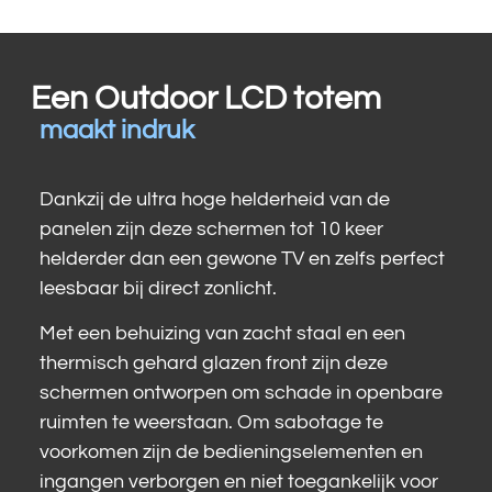
Een Outdoor LCD totem
maakt indruk
Dankzij de ultra hoge helderheid van de
panelen zijn deze schermen tot 10 keer
helderder dan een gewone TV en zelfs perfect
leesbaar bij direct zonlicht.
Met een behuizing van zacht staal en een
thermisch gehard glazen front zijn deze
schermen ontworpen om schade in openbare
ruimten te weerstaan. Om sabotage te
voorkomen zijn de bedieningselementen en
ingangen verborgen en niet toegankelijk voor